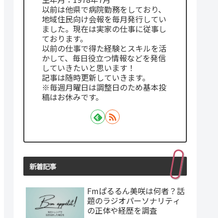
以前は他県で病院勤務をしており、
地域住民向け会報を毎月発行してい
ました。現在は実家の仕事に従事し
ております。
以前の仕事で得た経験とスキルを活
かして、毎日役立つ情報などを発信
していきたいと思います！
記事は随時更新していきます。
※毎週月曜日は調整日のため基本投
稿はお休みです。
新着記事
Fmぱるるん美咲は何者？話
題のラジオパーソナリティ
の正体や経歴を調査