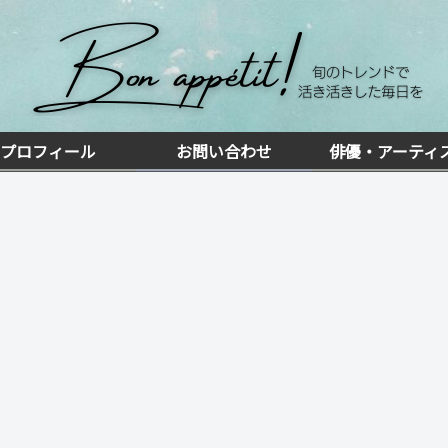
プロフィール
お問い合わせ
俳優・アーティ