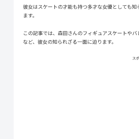
彼女はスケートの才能も持つ多才な女優としても知
ます。
この記事では、森田さんのフィギュアスケートやバ
など、彼女の知られざる一面に迫ります。
ス