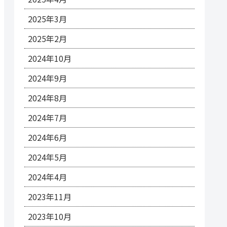
2025年3月
2025年2月
2024年10月
2024年9月
2024年8月
2024年7月
2024年6月
2024年5月
2024年4月
2023年11月
2023年10月