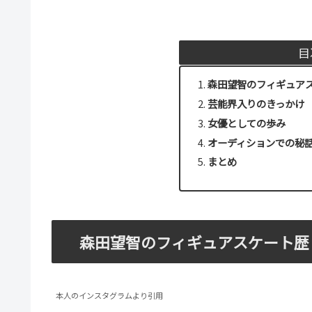
目
森田望智のフィギュア
芸能界入りのきっかけ
女優としての歩み
オーディションでの秘
まとめ
森田望智のフィギュアスケート歴
本人のインスタグラムより引用