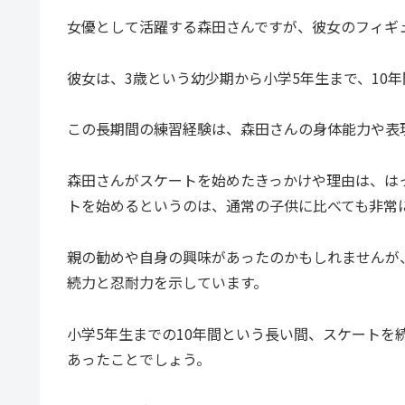
女優として活躍する森田さんですが、彼女のフィギ
彼女は、3歳という幼少期から小学5年生まで、10
この長期間の練習経験は、森田さんの身体能力や表
森田さんがスケートを始めたきっかけや理由は、は
トを始めるというのは、通常の子供に比べても非常
親の勧めや自身の興味があったのかもしれませんが
続力と忍耐力を示しています。
小学5年生までの10年間という長い間、スケート
あったことでしょう。