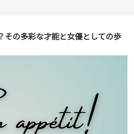
？その多彩な才能と女優としての歩