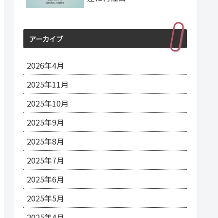
アーカイブ
2026年4月
2025年11月
2025年10月
2025年9月
2025年8月
2025年7月
2025年6月
2025年5月
2025年4月