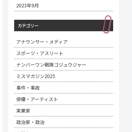
2023年9月
カテゴリー
アナウンサー・メディア
スポーツ・アスリート
ナンバーワン戦隊ゴジュウジャー
ミスマガジン2025
事件・事故
俳優・アーティスト
実業家
政治家・政治