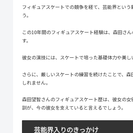
フィギュアスケートでの競争を経て、芸能界という
う。
この10年間のフィギュアスケート経験は、森田さ
す。
彼女の演技には、スケートで培った基礎体力や美し
さらに、厳しいスケートの練習を続けたことで、森
しれません。
森田望智さんのフィギュアスケート歴は、彼女の女
訓が、今の彼女を支えていると言えるでしょう。
芸能界入りのきっかけ