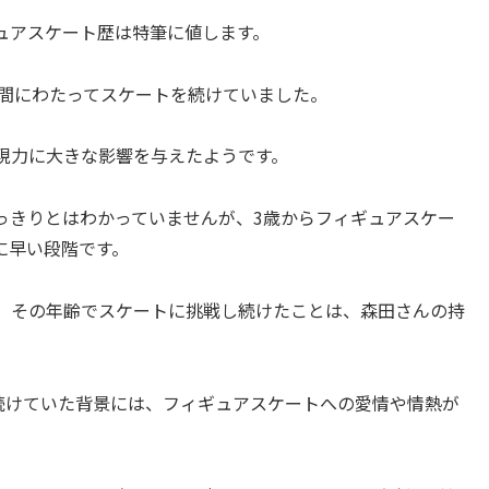
ュアスケート歴は特筆に値します。
年間にわたってスケートを続けていました。
現力に大きな影響を与えたようです。
っきりとはわかっていませんが、3歳からフィギュアスケー
に早い段階です。
、その年齢でスケートに挑戦し続けたことは、森田さんの持
を続けていた背景には、フィギュアスケートへの愛情や情熱が