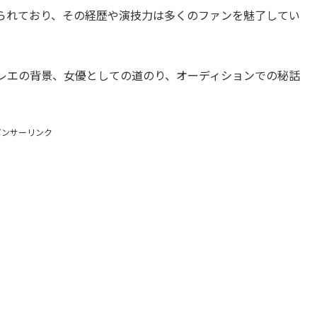
られており、その経歴や演技力は多くのファンを魅了してい
レエの背景、女優としての道のり、オーディションでの秘話
ポンサーリンク