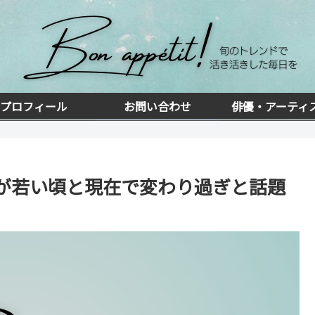
プロフィール
お問い合わせ
俳優・アーティ
が若い頃と現在で変わり過ぎと話題