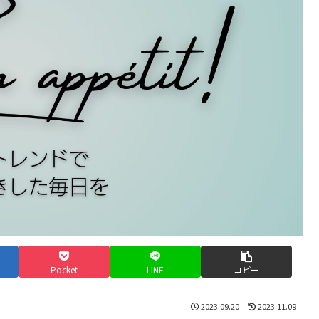
Pocket
LINE
コピー
2023.09.20
2023.11.09