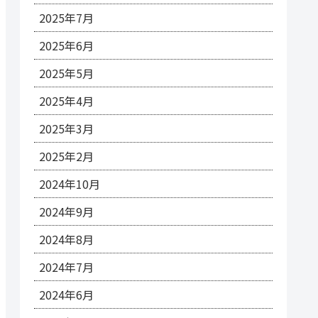
2025年7月
2025年6月
2025年5月
2025年4月
2025年3月
2025年2月
2024年10月
2024年9月
2024年8月
2024年7月
2024年6月