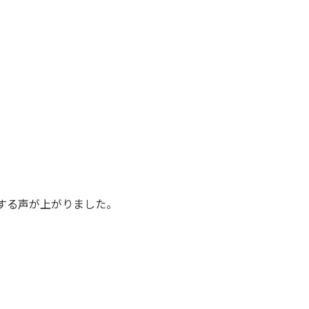
。
する声が上がりました。