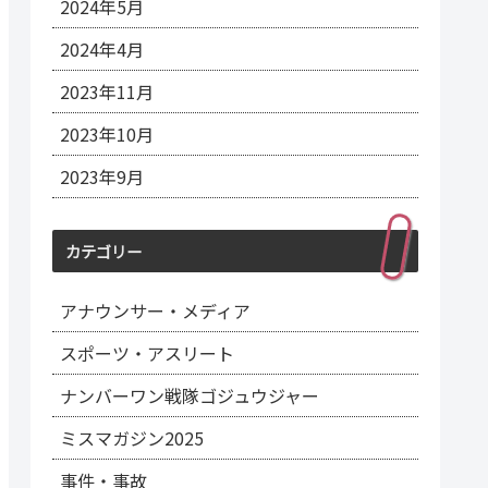
2024年5月
2024年4月
2023年11月
2023年10月
2023年9月
カテゴリー
アナウンサー・メディア
スポーツ・アスリート
ナンバーワン戦隊ゴジュウジャー
ミスマガジン2025
事件・事故