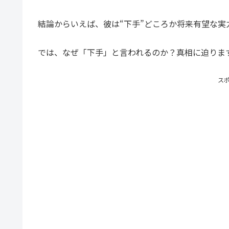
結論からいえば、彼は“下手”どころか将来有望な実
では、なぜ「下手」と言われるのか？真相に迫りま
ス