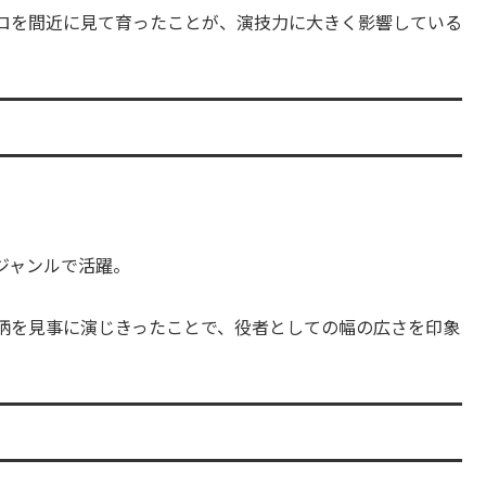
ロを間近に見て育ったことが、演技力に大きく影響している
ジャンルで活躍。
柄を見事に演じきったことで、役者としての幅の広さを印象