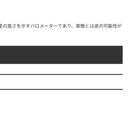
度の高さを示すバロメーターであり、実態とは逆の可能性が