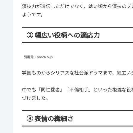
演技力が遺伝しただけでなく、幼い頃から演技のプ
ようです。
② 幅広い役柄への適応力
引用元：ameblo.jp
学園ものからシリアスな社会派ドラマまで、幅広い
中でも「同性愛者」「不倫相手」といった複雑な役
づけました。
③ 表情の繊細さ