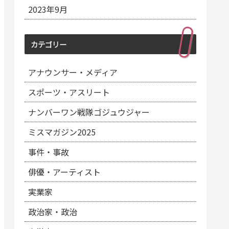
2023年9月
カテゴリー
アナウンサー・メディア
スポーツ・アスリート
ナンバーワン戦隊ゴジュウジャー
ミスマガジン2025
事件・事故
俳優・アーティスト
実業家
政治家・政治