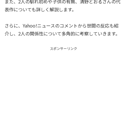
また、2人の馴れ初めや子供の有無、清野とおるさんの代
表作についても詳しく解説します。
さらに、Yahoo!ニュースのコメントから世間の反応も紹
介し、2人の関係性について多角的に考察していきます。
スポンサーリンク