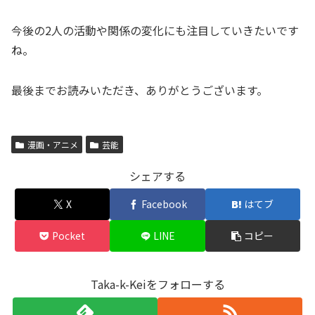
今後の2人の活動や関係の変化にも注目していきたいです
ね。
最後までお読みいただき、ありがとうございます。
漫画・アニメ
芸能
シェアする
X
Facebook
はてブ
Pocket
LINE
コピー
Taka-k-Keiをフォローする