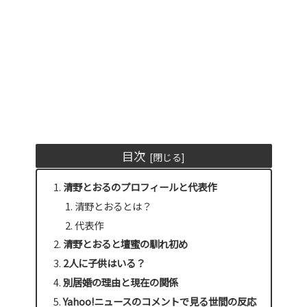
目次
清野とおるのプロフィールと代表作
清野とおるとは？
代表作
清野とおると壇蜜の馴れ初め
2人に子供はいる？
別居婚の理由と現在の関係
Yahoo!ニュースのコメントで見る世間の反応