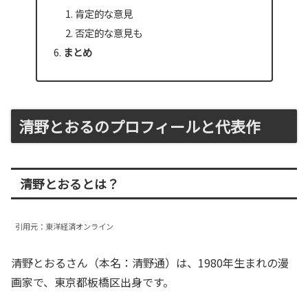
肯定的な意見
否定的な意見も
まとめ
清野とおるのプロフィールと代表作
清野とおるとは？
引用元：東洋経済オンライン
清野とおるさん（本名：清野通）は、1980年生まれの漫
画家で、東京都板橋区出身です。