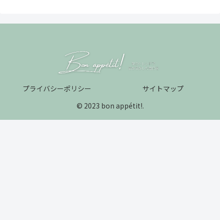
プライバシーポリシー
サイトマップ
© 2023 bon appétit!.