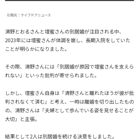
引用元：ライブドアニュース
清野とおるさんと壇蜜さんの別居婚が注目される中、
2023年には壇蜜さんが体調を崩し、長期入院をしていた
ことが明らかになりました。
その際、清野さんには「別居婚が原因で壇蜜さんを支えら
れない」といった批判が寄せられました。
しかし、壇蜜さん自身は「清野さんと離れたほうが彼が批
判されなくて済む」と考え、一時は離婚を切り出したもの
の、清野さんは「夫婦として歩んでいる姿を見せることが
大切」と主張。
結果として2人は別居婚を続ける決意をしました。