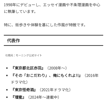
1998年にデビューし、エッセイ漫画や不条理漫画を中心
に執筆しています。
特に、街歩きや体験を基にした作風が特徴です。
代表作
引用元：モーニング公式サイト
『東京都北区赤羽』
（2008年～）
『その「おこだわり」、俺にもくれよ!!』
（2016年
ドラマ化）
『東京怪奇酒』
（2021年ドラマ化）
『壇蜜』
（2024年～連載中）