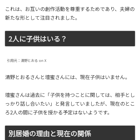
これは、お互いの創作活動を尊重するためであり、夫婦の
新たな形として注目されました。
2人に子供はいる？
引用元：清野とおる on X
清野とおるさんと壇蜜さんには、現在子供はいません。
壇蜜さんは過去に「子供を持つことに関しては、相手とし
っかり話し合いたい」と発言していましたが、現在のとこ
ろ2人の間に子供を授かる予定はないようです。
別居婚の理由と現在の関係