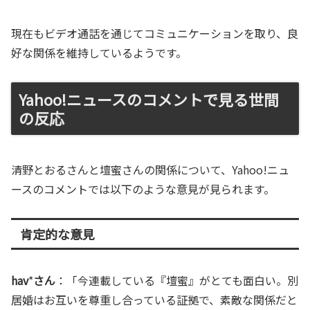
現在もビデオ通話を通じてコミュニケーションを取り、良
好な関係を維持しているようです。
Yahoo!ニュースのコメントで見る世間
の反応
清野とおるさんと壇蜜さんの関係について、Yahoo!ニュ
ースのコメントでは以下のような意見が見られます。
肯定的な意見
hav
*
さん
：「今連載している『壇蜜』がとても面白い。別
居婚はお互いを尊重し合っている証拠で、素敵な関係だと