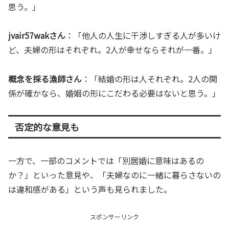
思う。」
jvair57wakさん
：「他人の人生に干渉しすぎる人が多いけ
ど、夫婦の形はそれぞれ。2人が幸せならそれが一番。」
概念を採る漁師さん
：「結婚の形は人それぞれ。2人の関
係が確かなら、婚姻の形にこだわる必要はないと思う。」
否定的な意見も
一方で、一部のコメントでは「別居婚に意味はあるの
か？」といった意見や、「夫婦なのに一緒に暮らさないの
は違和感がある」という声も見られました。
スポンサーリンク