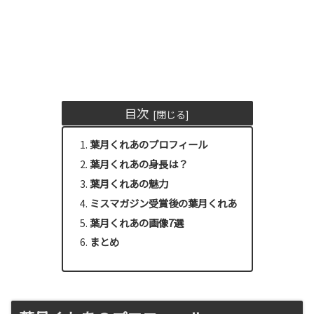
目次
葉月くれあのプロフィール
葉月くれあの身長は？
葉月くれあの魅力
ミスマガジン受賞後の葉月くれあ
葉月くれあの画像7選
まとめ