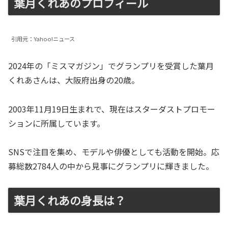
葉月くれあのプロフィール
引用元：Yahoo!ニュース
2024年の「ミスマガジン」でグランプリを受賞した葉月
くれあさんは、大阪府出身の20歳。
2003年11月19日生まれで、現在はスターダストプロモー
ションに所属しています。
SNSで注目を集め、モデルや俳優としても活動を開始。応
募総数2784人の中から見事にグランプリに輝きました。
葉月くれあの身長は？