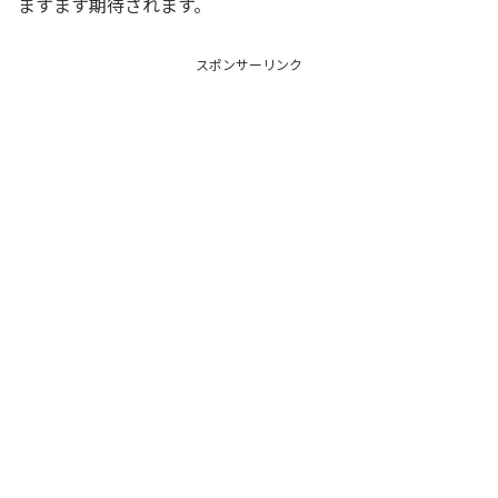
ますます期待されます。
スポンサーリンク