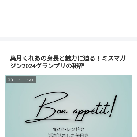
葉月くれあの身長と魅力に迫る！ミスマガ
ジン2024グランプリの秘密
俳優・アーティスト