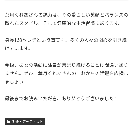
葉月くれあさんの魅力は、その愛らしい笑顔とバランスの
取れたスタイル、そして健康的な生活習慣にあります。
身長153センチという事実も、多くの人々の関心を引き続
けています。
今後、彼女の活動に注目が集まり続けることは間違いあり
ません。ぜひ、葉月くれあさんのこれからの活躍を応援し
ましょう！
最後までお読みいただき、ありがとうございました！
俳優・アーティスト