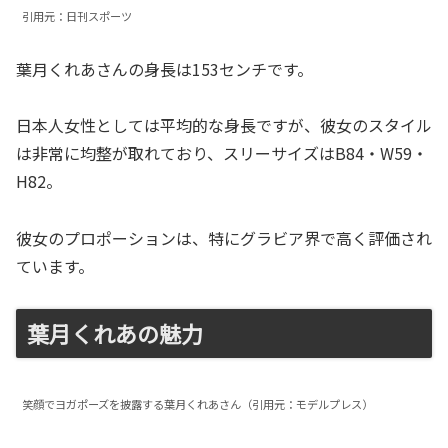
引用元：日刊スポーツ
葉月くれあさんの身長は153センチです。
日本人女性としては平均的な身長ですが、彼女のスタイル
は非常に均整が取れており、スリーサイズはB84・W59・
H82。
彼女のプロポーションは、特にグラビア界で高く評価され
ています。
葉月くれあの魅力
笑顔でヨガポーズを披露する葉月くれあさん（引用元：モデルプレス）