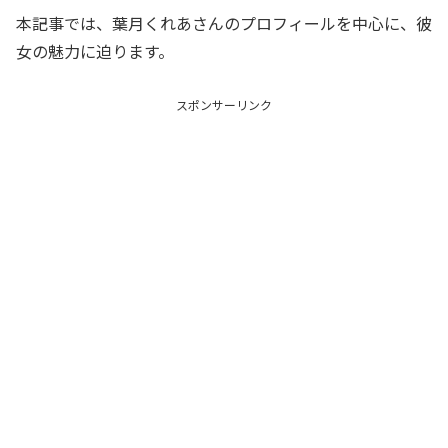
本記事では、葉月くれあさんのプロフィールを中心に、彼
女の魅力に迫ります。
スポンサーリンク