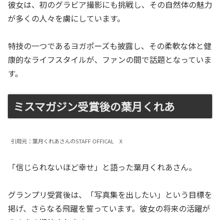
彼女は、初のグラビア撮影にも挑戦し、その自然体の魅力
が多くの人々を虜にしています。
特技の一つであるヨガポーズも披露し、その柔軟な体と健
康的なライフスタイルが、ファンの間で話題となっていま
す。
ミスマガジン受賞後の葉月くれあ
引用元：葉月くれあさんのSTAFF OFFICAL X
「信じられないほど幸せ」と語った葉月くれあさん。
グランプリ受賞後は、「写真集を出したい」という目標を
掲げ、さらなる飛躍を誓っています。彼女の将来の活躍が