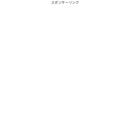
スポンサーリンク