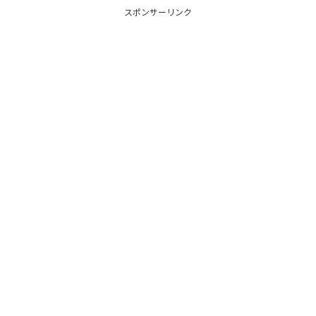
スポンサーリンク