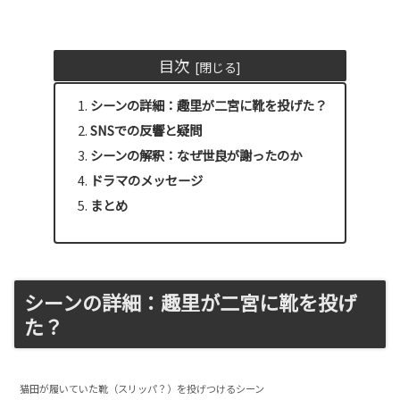
目次
シーンの詳細：趣里が二宮に靴を投げた？
SNSでの反響と疑問
シーンの解釈：なぜ世良が謝ったのか
ドラマのメッセージ
まとめ
シーンの詳細：趣里が二宮に靴を投げ
た？
猫田が履いていた靴（スリッパ？）を投げつけるシーン