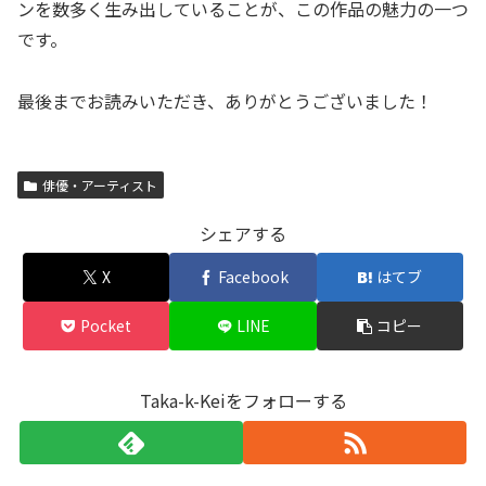
ンを数多く生み出していることが、この作品の魅力の一つ
です。
最後までお読みいただき、ありがとうございました！
俳優・アーティスト
シェアする
X
Facebook
はてブ
Pocket
LINE
コピー
Taka-k-Keiをフォローする