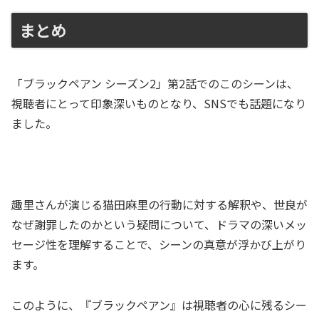
まとめ
「ブラックペアン シーズン2」第2話でのこのシーンは、
視聴者にとって印象深いものとなり、SNSでも話題になり
ました。
趣里さんが演じる猫田麻里の行動に対する解釈や、世良が
なぜ謝罪したのかという疑問について、ドラマの深いメッ
セージ性を理解することで、シーンの真意が浮かび上がり
ます。
このように、『ブラックペアン』は視聴者の心に残るシー