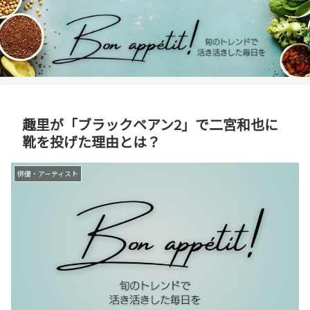
趣里が「ブラックペアン2」で二宮和也に
靴を投げた理由とは？
俳優・アーティスト