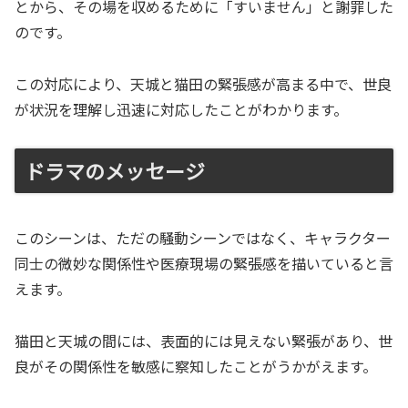
とから、その場を収めるために「すいません」と謝罪した
のです。
この対応により、天城と猫田の緊張感が高まる中で、世良
が状況を理解し迅速に対応したことがわかります。
ドラマのメッセージ
このシーンは、ただの騒動シーンではなく、キャラクター
同士の微妙な関係性や医療現場の緊張感を描いていると言
えます。
猫田と天城の間には、表面的には見えない緊張があり、世
良がその関係性を敏感に察知したことがうかがえます。