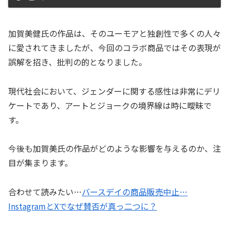
加賀美健氏の作品は、そのユーモアと独創性で多くの人々
に愛されてきましたが、今回のコラボ商品ではその表現が
誤解を招き、批判の的となりました。
現代社会において、ジェンダーに関する感性は非常にデリ
ケートであり、アートとジョークの境界線は時に曖昧で
す。
今後も加賀美氏の作品がどのような影響を与えるのか、注
目が集まります。
合わせて読みたい…
バースデイの商品販売中止…
InstagramとXでなぜ賛否が真っ二つに？