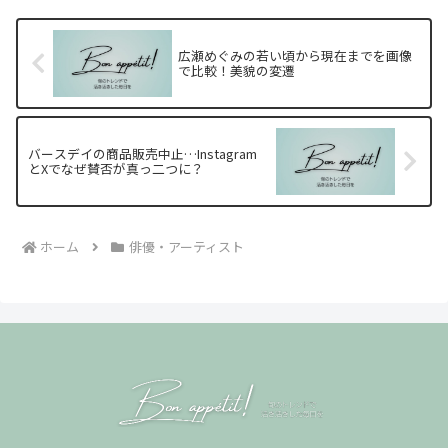
広瀬めぐみの若い頃から現在までを画像
で比較！美貌の変遷
バースデイの商品販売中止…Instagram
とXでなぜ賛否が真っ二つに？
ホーム
俳優・アーティスト