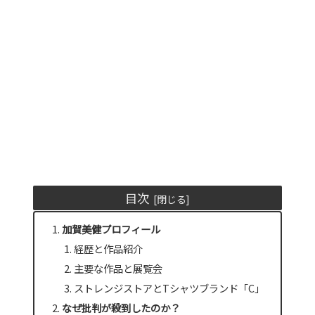
目次
加賀美健プロフィール
経歴と作品紹介
主要な作品と展覧会
ストレンジストアとTシャツブランド「C」
なぜ批判が殺到したのか？