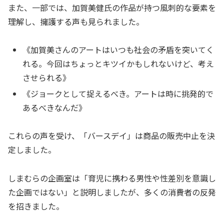
また、一部では、加賀美健氏の作品が持つ風刺的な要素を
理解し、擁護する声も見られました。
《加賀美さんのアートはいつも社会の矛盾を突いてく
れる。今回はちょっとキツイかもしれないけど、考え
させられる》
《ジョークとして捉えるべき。アートは時に挑発的で
あるべきなんだ》
これらの声を受け、「バースデイ」は商品の販売中止を決
定しました。
しまむらの企画室は「育児に携わる男性や性差別を意識し
た企画ではない」と説明しましたが、多くの消費者の反発
を招きました。