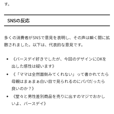
す。
SNSの反応
多くの消費者がSNSで意見を表明し、その声は瞬く間に拡
散されました。以下は、代表的な意見です。
《バースデイ好きでしたが、今回のデザインにOKを
出した感性は疑います》
《「ママは全然面倒みてくれない」って書かれてたら
母親はまぁまぁ白い目で見られるのにパパだったら
良いのか？》
《堂々と男性差別商品を売りに出すのマジでおかし
いよ、バースデイ》