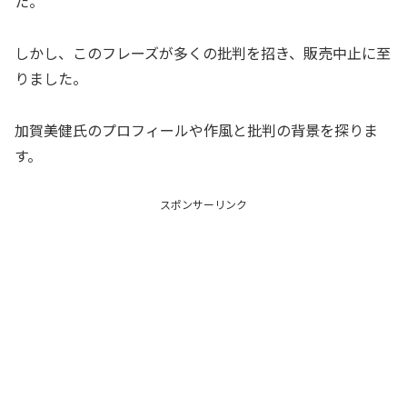
た。
しかし、このフレーズが多くの批判を招き、販売中止に至
りました。
加賀美健氏のプロフィールや作風と批判の背景を探りま
す。
スポンサーリンク