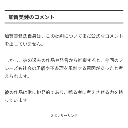
加賀美健のコメント
加賀美健氏自身は、この批判についてまだ公式なコメント
を出していません。
しかし、彼の過去の作品や発言から推察すると、今回のフ
レーズも社会の矛盾や不条理を風刺する意図があったと考
えられます。
彼の作品は常に挑発的であり、観る者に考えさせる力を持
っています。
スポンサーリンク