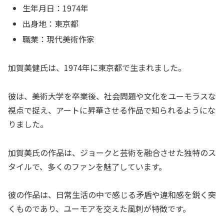
生年月日：1974年
出身地：東京都
職業：現代美術作家
加賀美健氏は、1974年に東京都で生まれました。
彼は、美術大学を卒業後、社会問題や文化をユーモラスな
視点で捉え、アートに昇華させる作品で知られるようにな
りました。
加賀美氏の作品は、ジョークと芸術を融合させた独特のス
タイルで、多くのファンを魅了しています。
彼の作品は、日常生活の中で感じる矛盾や違和感を鋭く突
くものであり、ユーモアを交えた風刺が特徴です。