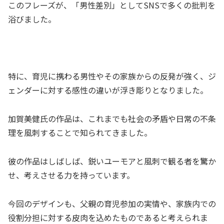
このフレーズが、「男性差別」としてSNSで多くの批判を
浴びました。
特に、育児に携わる男性やその家族からの反発が強く、ジ
ェンダーに対する感性の違いが浮き彫りとなりました。
加賀美健氏の作品は、これまでも社会の矛盾や日常の不条
理を風刺することで知られてきました。
彼の作品はしばしば、鋭いユーモアと風刺で観る者を驚か
せ、考えさせる力を持っています。
今回のデザインも、父親の育児参加の実情や、家族内での
役割分担に対する皮肉を込めたものであると考えられま