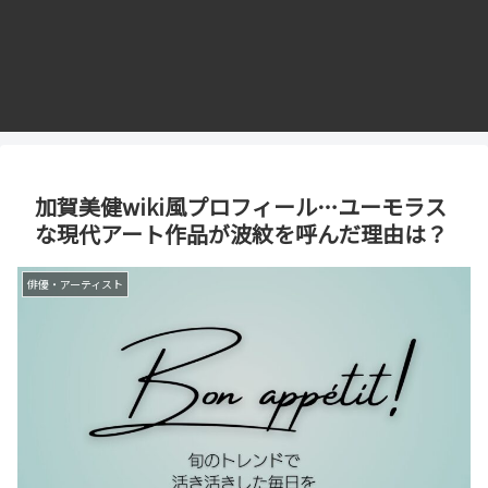
加賀美健wiki風プロフィール…ユーモラス
な現代アート作品が波紋を呼んだ理由は？
俳優・アーティスト